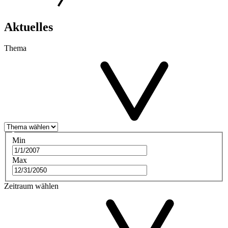
Aktuelles
Thema
Min
Max
Zeitraum wählen