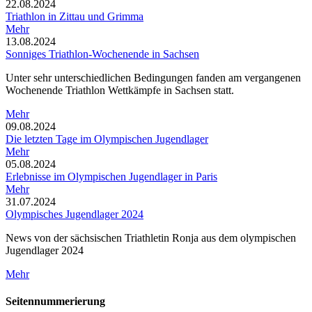
22.08.2024
Triathlon in Zittau und Grimma
Mehr
13.08.2024
Sonniges Triathlon-Wochenende in Sachsen
Unter sehr unterschiedlichen Bedingungen fanden am vergangenen
Wochenende Triathlon Wettkämpfe in Sachsen statt.
Mehr
09.08.2024
Die letzten Tage im Olympischen Jugendlager
Mehr
05.08.2024
Erlebnisse im Olympischen Jugendlager in Paris
Mehr
31.07.2024
Olympisches Jugendlager 2024
News von der sächsischen Triathletin Ronja aus dem olympischen
Jugendlager 2024
Mehr
Seitennummerierung