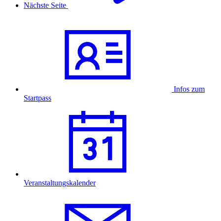
Nächste Seite
Infos zum
Startpass
Veranstaltungskalender