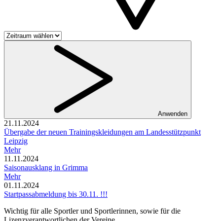
Anwenden
21.11.2024
Übergabe der neuen Trainingskleidungen am Landesstützpunkt
Leipzig
Mehr
11.11.2024
Saisonausklang in Grimma
Mehr
01.11.2024
Startpassabmeldung bis 30.11. !!!
Wichtig für alle Sportler und Sportlerinnen, sowie für die
Lizenzverantwortlichen der Vereine