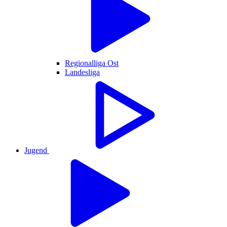
Regionalliga Ost
Landesliga
Jugend