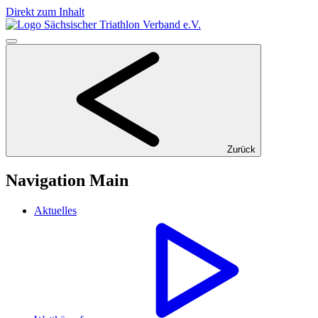
Direkt zum Inhalt
Zurück
Navigation Main
Aktuelles