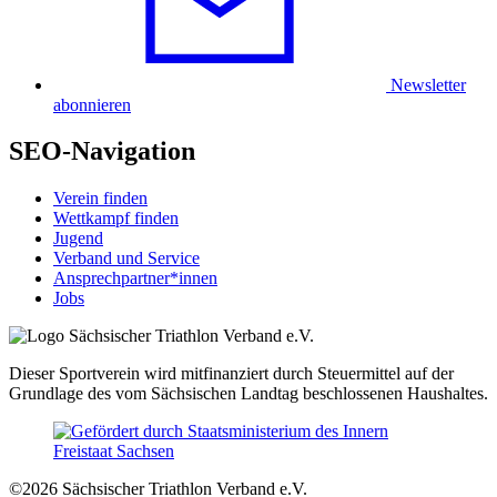
Newsletter
abonnieren
SEO-Navigation
Verein finden
Wettkampf finden
Jugend
Verband und Service
Ansprechpartner*innen
Jobs
Dieser Sportverein wird mitfinanziert durch Steuermittel auf der
Grundlage des vom Sächsischen Landtag beschlossenen Haushaltes.
©2026 Sächsischer Triathlon Verband e.V.