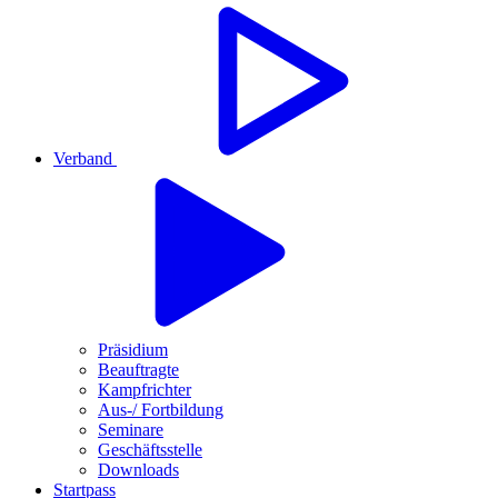
Verband
Präsidium
Beauftragte
Kampfrichter
Aus-/ Fortbildung
Seminare
Geschäftsstelle
Downloads
Startpass