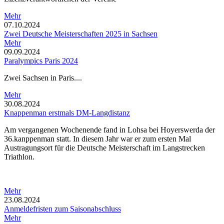
Mehr
07.10.2024
Zwei Deutsche Meisterschaften 2025 in Sachsen
Mehr
09.09.2024
Paralympics Paris 2024
Zwei Sachsen in Paris....
Mehr
30.08.2024
Knappenman erstmals DM-Langdistanz
Am vergangenen Wochenende fand in Lohsa bei Hoyerswerda der
36.kanppenman statt. In diesem Jahr war er zum ersten Mal
Austragungsort für die Deutsche Meisterschaft im Langstrecken
Triathlon.
Mehr
23.08.2024
Anmeldefristen zum Saisonabschluss
Mehr