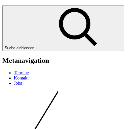
Suche einblenden
Metanavigation
Termine
Kontakt
Jobs