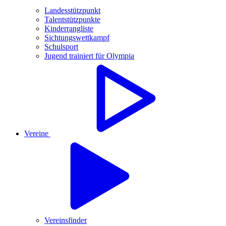
Landesstützpunkt
Talentstützpunkte
Kinderrangliste
Sichtungswettkampf
Schulsport
Jugend trainiert für Olympia
Vereine
Vereinsfinder