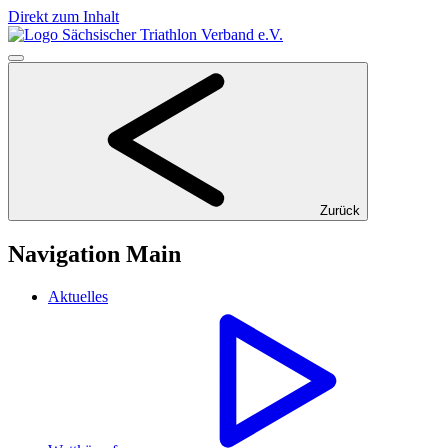
Direkt zum Inhalt
Zurück
Navigation Main
Aktuelles