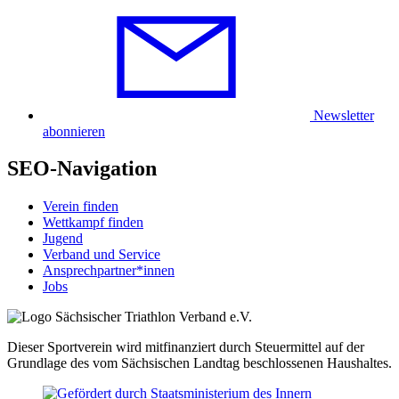
Newsletter
abonnieren
SEO-Navigation
Verein finden
Wettkampf finden
Jugend
Verband und Service
Ansprechpartner*innen
Jobs
Dieser Sportverein wird mitfinanziert durch Steuermittel auf der
Grundlage des vom Sächsischen Landtag beschlossenen Haushaltes.