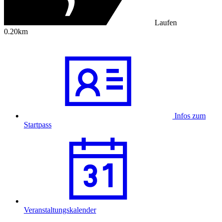
Laufen
0.20km
Infos zum
Startpass
Veranstaltungskalender