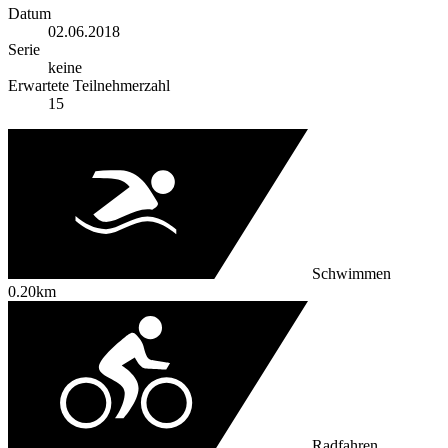
Datum
02.06.2018
Serie
keine
Erwartete Teilnehmerzahl
15
Schwimmen
0.20km
Radfahren