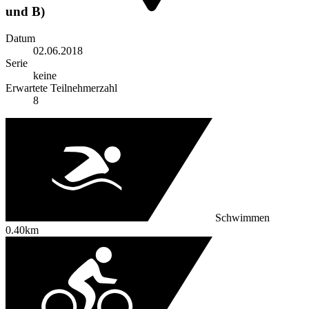
und B)
Datum
02.06.2018
Serie
keine
Erwartete Teilnehmerzahl
8
Schwimmen
0.40km