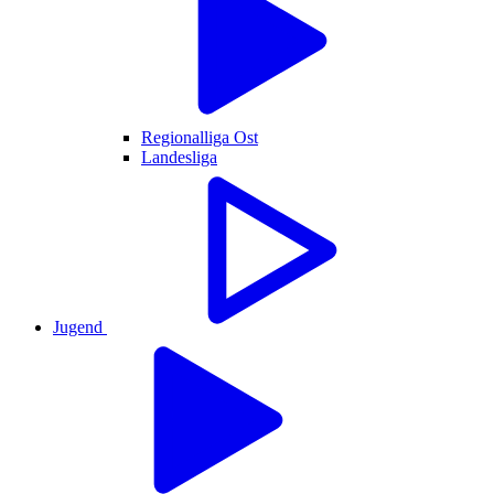
Regionalliga Ost
Landesliga
Jugend