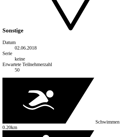
Sonstige
Datum
02.06.2018
Serie
keine
Erwartete Teilnehmerzahl
50
Schwimmen
0.20km