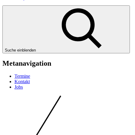
Suche einblenden
Metanavigation
Termine
Kontakt
Jobs