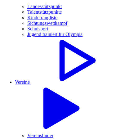
Landesstützpunkt
Talentstützpunkte
Kinderrangliste
Sichtungswettkampf
Schulsport
Jugend trainiert für Olympia
Vereine
Vereinsfinder