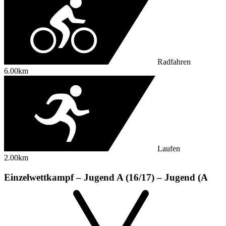
Radfahren
6.00km
Laufen
2.00km
Einzelwettkampf – Jugend A (16/17) – Jugend (A