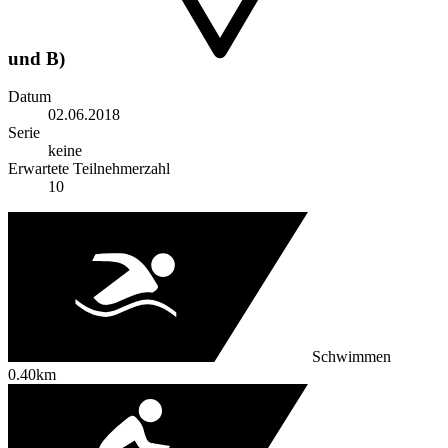
und B)
Datum
02.06.2018
Serie
keine
Erwartete Teilnehmerzahl
10
Schwimmen
0.40km