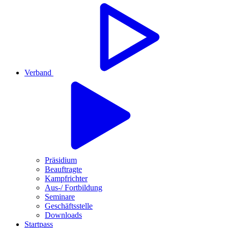
Verband
Präsidium
Beauftragte
Kampfrichter
Aus-/ Fortbildung
Seminare
Geschäftsstelle
Downloads
Startpass