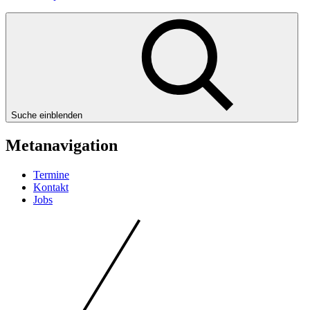
Suche einblenden
Metanavigation
Termine
Kontakt
Jobs