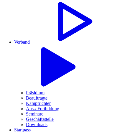
Verband
Präsidium
Beauftragte
Kampfrichter
Aus-/ Fortbildung
Seminare
Geschäftsstelle
Downloads
Startpass