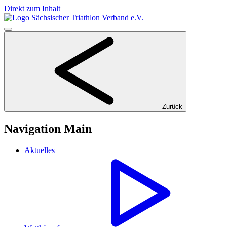
Direkt zum Inhalt
Zurück
Navigation Main
Aktuelles