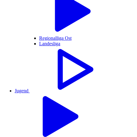
Regionalliga Ost
Landesliga
Jugend