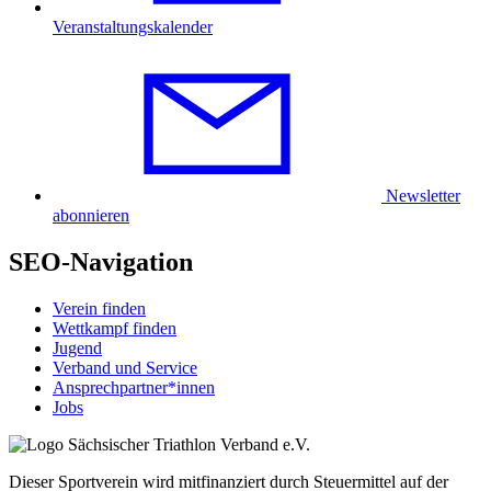
Veranstaltungskalender
Newsletter
abonnieren
SEO-Navigation
Verein finden
Wettkampf finden
Jugend
Verband und Service
Ansprechpartner*innen
Jobs
Dieser Sportverein wird mitfinanziert durch Steuermittel auf der