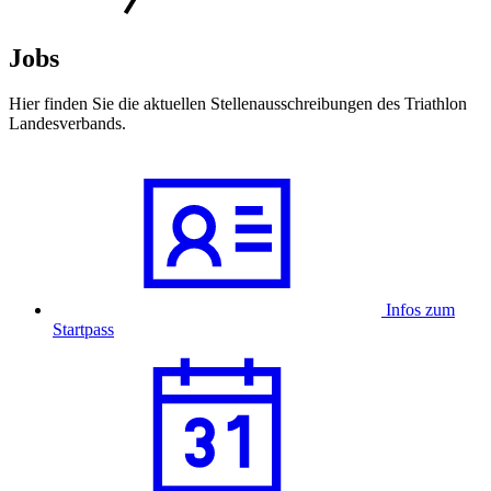
Jobs
Hier finden Sie die aktuellen Stellenausschreibungen des Triathlon
Landesverbands.
Infos zum
Startpass