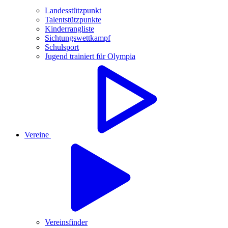
Landesstützpunkt
Talentstützpunkte
Kinderrangliste
Sichtungswettkampf
Schulsport
Jugend trainiert für Olympia
Vereine
Vereinsfinder