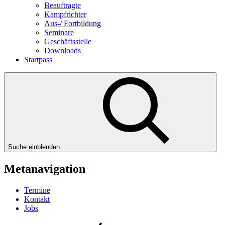
Beauftragte
Kampfrichter
Aus-/ Fortbildung
Seminare
Geschäftsstelle
Downloads
Startpass
Suche einblenden
Metanavigation
Termine
Kontakt
Jobs