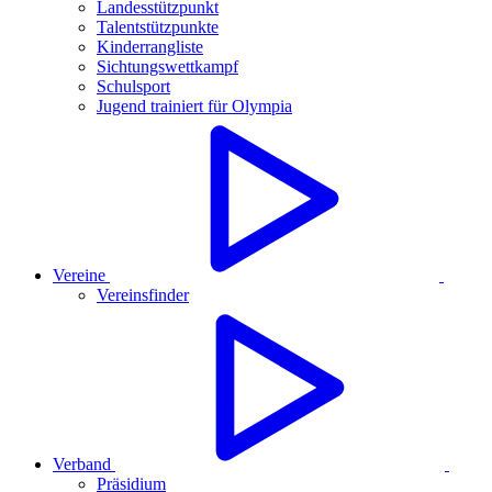
Landesstützpunkt
Talentstützpunkte
Kinderrangliste
Sichtungswettkampf
Schulsport
Jugend trainiert für Olympia
Vereine
Vereinsfinder
Verband
Präsidium