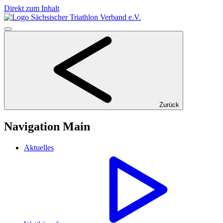
Direkt zum Inhalt
Zurück
Navigation Main
Aktuelles