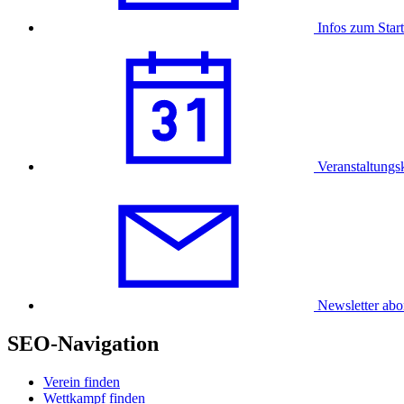
Infos zum Star
Veranstaltungs
Newsletter abo
SEO-Navigation
Verein finden
Wettkampf finden