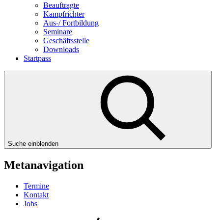
Beauftragte
Kampfrichter
Aus-/ Fortbildung
Seminare
Geschäftsstelle
Downloads
Startpass
Suche einblenden
Metanavigation
Termine
Kontakt
Jobs