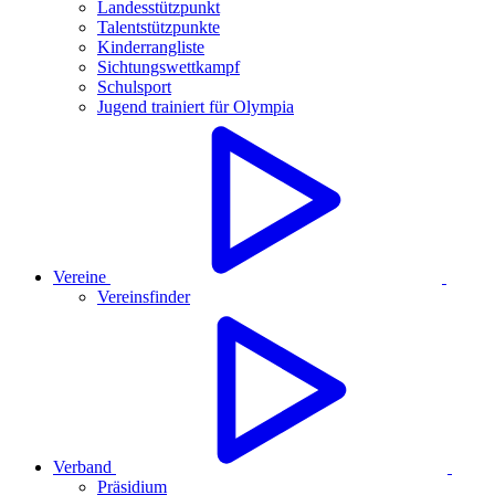
Landesstützpunkt
Talentstützpunkte
Kinderrangliste
Sichtungswettkampf
Schulsport
Jugend trainiert für Olympia
Vereine
Vereinsfinder
Verband
Präsidium