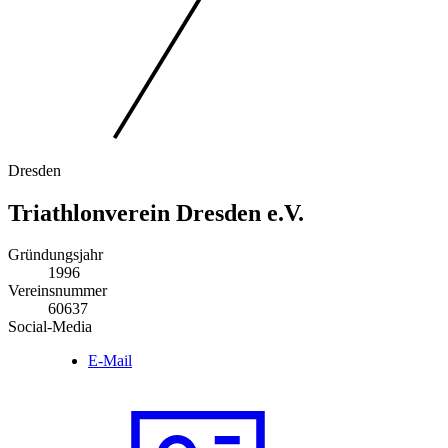
Dresden
Triathlonverein Dresden e.V.
Gründungsjahr
1996
Vereinsnummer
60637
Social-Media
E-Mail