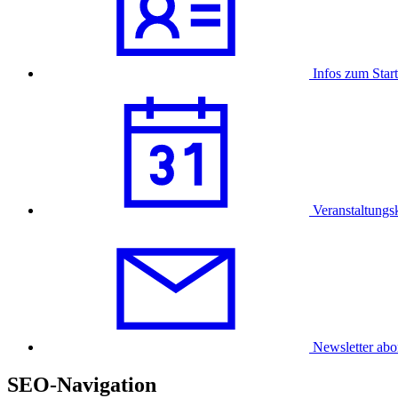
Infos zum Star
Veranstaltungs
Newsletter abo
SEO-Navigation