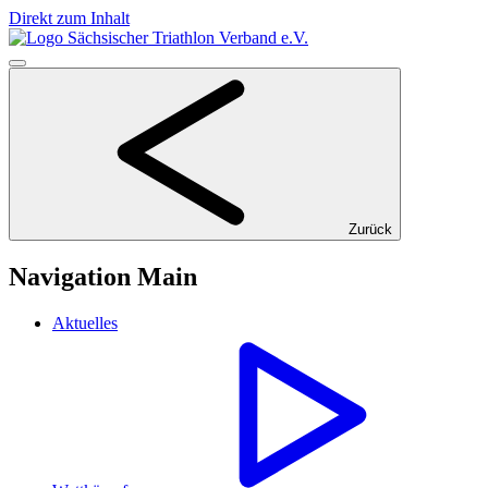
Direkt zum Inhalt
Zurück
Navigation Main
Aktuelles